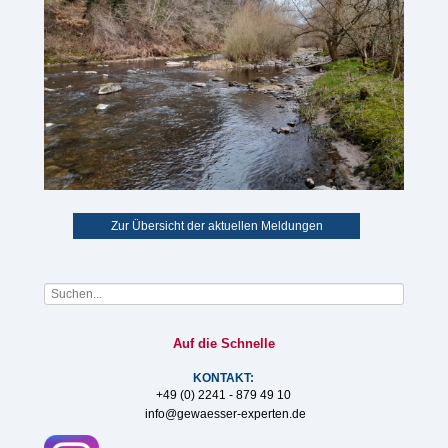
Zur Übersicht der aktuellen Meldungen
Auf die Schnelle
KONTAKT:
+49 (0) 2241 - 879 49 10
info@gewaesser-experten.de