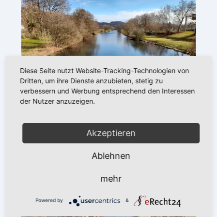
Diese Seite nutzt Website-Tracking-Technologien von
Dritten, um ihre Dienste anzubieten, stetig zu
verbessern und Werbung entsprechend den Interessen
der Nutzer anzuzeigen.
Akzeptieren
Ablehnen
mehr
Powered by
&