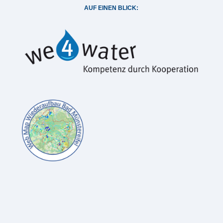
AUF EINEN BLICK: