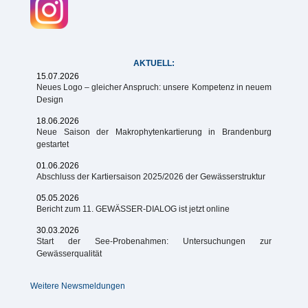
AKTUELL:
15.07.2026
Neues Logo – gleicher Anspruch: unsere Kompetenz in neuem
Design
18.06.2026
Neue Saison der Makrophytenkartierung in Brandenburg
gestartet
01.06.2026
Abschluss der Kartiersaison 2025/2026 der Gewässerstruktur
05.05.2026
Bericht zum 11. GEWÄSSER-DIALOG ist jetzt online
30.03.2026
Start der See-Probenahmen: Untersuchungen zur
Gewässerqualität
Weitere Newsmeldungen